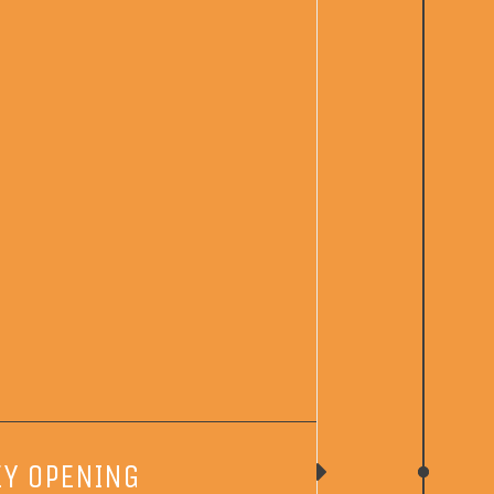
Y OPENING