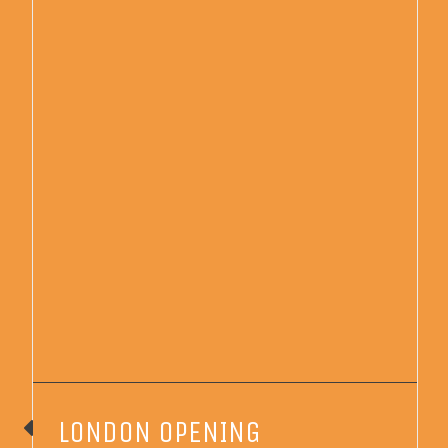
LONDON OPENING