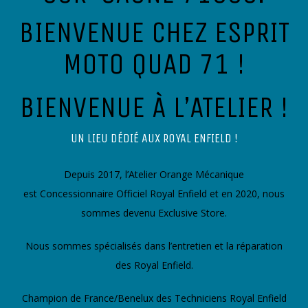
BIENVENUE CHEZ ESPRIT
MOTO QUAD 71 !
BIENVENUE À L’ATELIER !
UN LIEU DÉDIÉ AUX ROYAL ENFIELD !
Depuis 2017, l’Atelier Orange Mécanique
est
Concessionnaire Officiel
Royal Enfield
et en 2020, nous
sommes devenu Exclusive Store.
Nous sommes spécialisés dans l’entretien et la réparation
des Royal Enfield.
Champion de France/Benelux des Techniciens Royal Enfield