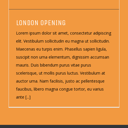
LONDON OPENING
Lorem ipsum dolor sit amet, consectetur adipiscing
elit. Vestibulum sollicitudin eu magna ut sollicitudin.
Maecenas eu turpis enim. Phasellus sapien ligula,
suscipit non urna elementum, dignissim accumsan
mauris. Duis bibendum purus vitae purus
scelerisque, ut mollis purus luctus. Vestibulum at
auctor urna. Nam facilisis, justo ac pellentesque
faucibus, libero magna congue tortor, eu varius
ante [...]