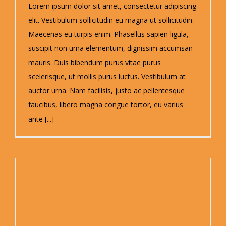
Lorem ipsum dolor sit amet, consectetur adipiscing
elit. Vestibulum sollicitudin eu magna ut sollicitudin.
Maecenas eu turpis enim. Phasellus sapien ligula,
suscipit non urna elementum, dignissim accumsan
mauris. Duis bibendum purus vitae purus
scelerisque, ut mollis purus luctus. Vestibulum at
auctor urna. Nam facilisis, justo ac pellentesque
faucibus, libero magna congue tortor, eu varius
ante [...]