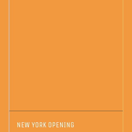
NEW YORK OPENING