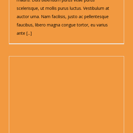
scelerisque, ut mollis purus luctus. Vestibulum at
auctor urna. Nam facilisis, justo ac pellentesque
faucibus, libero magna congue tortor, eu varius
ante [...]