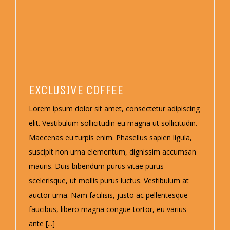
EXCLUSIVE COFFEE
Lorem ipsum dolor sit amet, consectetur adipiscing
elit. Vestibulum sollicitudin eu magna ut sollicitudin.
Maecenas eu turpis enim. Phasellus sapien ligula,
suscipit non urna elementum, dignissim accumsan
mauris. Duis bibendum purus vitae purus
scelerisque, ut mollis purus luctus. Vestibulum at
auctor urna. Nam facilisis, justo ac pellentesque
faucibus, libero magna congue tortor, eu varius
ante [...]